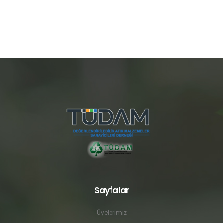
Sayfalar
Üyelerimiz