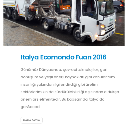
Italya Ecomondo Fuarı 2016
Günümüz Dünyasında; çevreci teknolojiler, geri
dönüşüm ve yeşil enerji kaynakları gibi konular tüm
insanlığı yakından ilgilendirdiği gibi üretim
sektörlerimizin de sürdürülebilirliği açısından oldukça
önem arz etmektedir. Bu kapsamda İtalya'da
ger&cced...
DAHA FAZLA